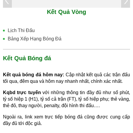
Kết Quả Vòng
Lịch Thi Đấu
Bảng Xếp Hạng Bóng Đá
Kết Quả Bóng đá
Kết quả bóng đá hôm nay:
Cập nhật kết quả các trận đấu
tối qua, đêm qua và hôm nay nhanh nhất, chính xác nhất.
Kqbd trực tuyến
với những thông tin đầy đủ như số phút,
tỷ số hiệp 1 (H1), tỷ số cả trận (FT), tỷ số hiệp phụ; thẻ vàng,
thẻ đỏ, thay người, penalty, đội hình thi đấu….
Ngoài ra, link xem trực tiếp bóng đá cũng được cung cấp
đầy đủ tới độc giả.