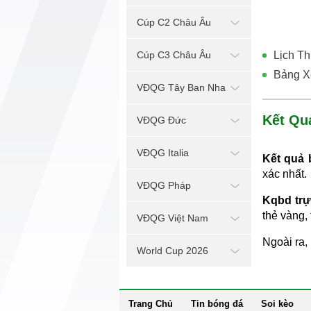
Cúp C2 Châu Âu
Cúp C3 Châu Âu
Lịch Th
Bảng X
VĐQG Tây Ban Nha
Kết Qu
VĐQG Đức
VĐQG Italia
Kết quả
xác nhất.
VĐQG Pháp
Kqbd trự
thẻ vàng, 
VĐQG Việt Nam
Ngoài ra,
World Cup 2026
Trang Chủ
Tin bóng đá
Soi kèo