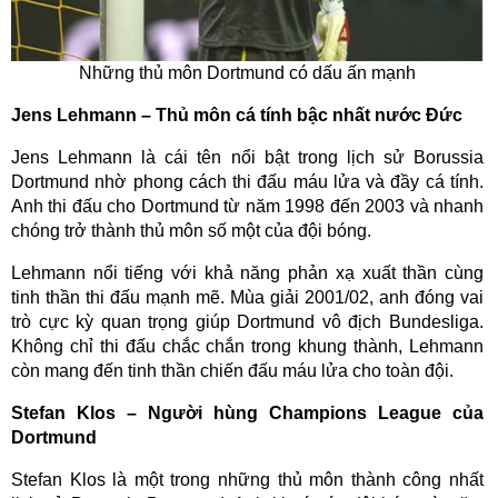
Những thủ môn Dortmund có dấu ấn mạnh
Jens Lehmann – Thủ môn cá tính bậc nhất nước Đức
Jens Lehmann là cái tên nổi bật trong lịch sử Borussia
Dortmund nhờ phong cách thi đấu máu lửa và đầy cá tính.
Anh thi đấu cho Dortmund từ năm 1998 đến 2003 và nhanh
chóng trở thành thủ môn số một của đội bóng.
Lehmann nổi tiếng với khả năng phản xạ xuất thần cùng
tinh thần thi đấu mạnh mẽ. Mùa giải 2001/02, anh đóng vai
trò cực kỳ quan trọng giúp Dortmund vô địch Bundesliga.
Không chỉ thi đấu chắc chắn trong khung thành, Lehmann
còn mang đến tinh thần chiến đấu máu lửa cho toàn đội.
Stefan Klos – Người hùng Champions League của
Dortmund
Stefan Klos là một trong những thủ môn thành công nhất