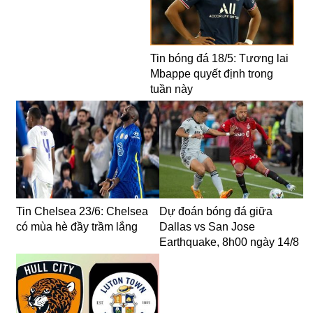
Tin bóng đá 18/5: Tương lai
Mbappe quyết định trong
tuần này
Tin Chelsea 23/6: Chelsea
Dự đoán bóng đá giữa
có mùa hè đầy trầm lắng
Dallas vs San Jose
Earthquake, 8h00 ngày 14/8