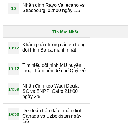
Nhận định Rayo Vallecano vs
10
Strasbourg, 02h00 ngày 1/5
Tin Mới Nhất
Khám phá những cái tên trong
10:12
đội hình Barca mạnh nhất
Tìm hiểu đội hình MU huyền
10:12
thoại: Làm nên đế chế Quỷ Đỏ
Nhận định kèo Wadi Degla
14:59
SC vs ENPPI Cairo 21h00
ngày 2/6
Dự đoán trận đấu, nhận định
14:58
Canada vs Uzbekistan ngày
1/6