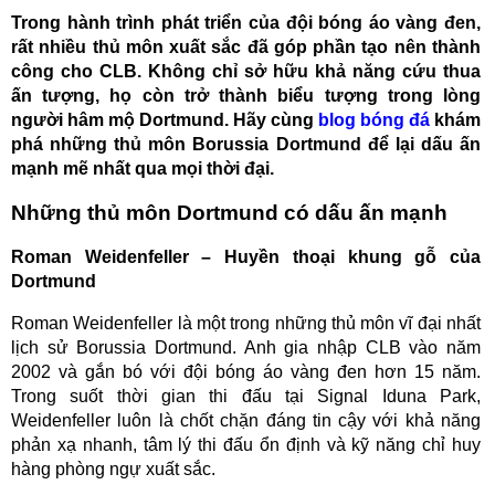
Trong hành trình phát triển của đội bóng áo vàng đen,
rất nhiều thủ môn xuất sắc đã góp phần tạo nên thành
công cho CLB. Không chỉ sở hữu khả năng cứu thua
ấn tượng, họ còn trở thành biểu tượng trong lòng
người hâm mộ Dortmund. Hãy cùng
blog bóng đá
khám
phá những thủ môn Borussia Dortmund để lại dấu ấn
mạnh mẽ nhất qua mọi thời đại.
Những thủ môn Dortmund có dấu ấn mạnh
Roman Weidenfeller – Huyền thoại khung gỗ của
Dortmund
Roman Weidenfeller là một trong những thủ môn vĩ đại nhất
lịch sử Borussia Dortmund. Anh gia nhập CLB vào năm
2002 và gắn bó với đội bóng áo vàng đen hơn 15 năm.
Trong suốt thời gian thi đấu tại Signal Iduna Park,
Weidenfeller luôn là chốt chặn đáng tin cậy với khả năng
phản xạ nhanh, tâm lý thi đấu ổn định và kỹ năng chỉ huy
hàng phòng ngự xuất sắc.