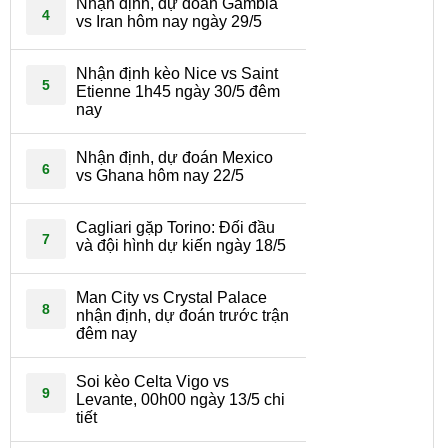
Nhận định, dự đoán Gambia
4
vs Iran hôm nay ngày 29/5
Nhận định kèo Nice vs Saint
5
Etienne 1h45 ngày 30/5 đêm
nay
Nhận định, dự đoán Mexico
6
vs Ghana hôm nay 22/5
Cagliari gặp Torino: Đối đầu
7
và đội hình dự kiến ngày 18/5
Man City vs Crystal Palace
8
nhận định, dự đoán trước trận
đêm nay
Soi kèo Celta Vigo vs
9
Levante, 00h00 ngày 13/5 chi
tiết