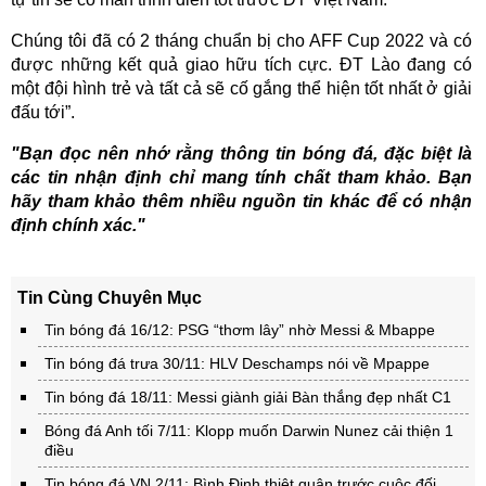
Chúng tôi đã có 2 tháng chuẩn bị cho AFF Cup 2022 và có
được những kết quả giao hữu tích cực. ĐT Lào đang có
một đội hình trẻ và tất cả sẽ cố gắng thể hiện tốt nhất ở giải
đấu tới”.
"Bạn đọc nên nhớ rằng thông tin bóng đá, đặc biệt là
các tin nhận định chỉ mang tính chất tham khảo. Bạn
hãy tham khảo thêm nhiều nguồn tin khác để có nhận
định chính xác."
Tin Cùng Chuyên Mục
Tin bóng đá 16/12: PSG “thơm lây” nhờ Messi & Mbappe
Tin bóng đá trưa 30/11: HLV Deschamps nói về Mpappe
Tin bóng đá 18/11: Messi giành giải Bàn thắng đẹp nhất C1
Bóng đá Anh tối 7/11: Klopp muốn Darwin Nunez cải thiện 1
điều
Tin bóng đá VN 2/11: Bình Định thiệt quân trước cuộc đối