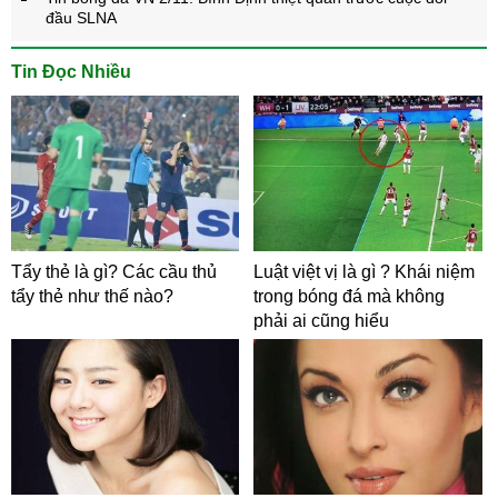
đầu SLNA
Tin Đọc Nhiều
Tẩy thẻ là gì? Các cầu thủ
Luật việt vị là gì ? Khái niệm
tẩy thẻ như thế nào?
trong bóng đá mà không
phải ai cũng hiểu