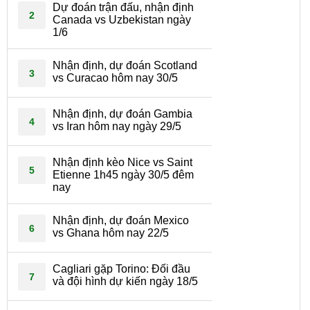
Dự đoán trận đấu, nhận định
2
Canada vs Uzbekistan ngày
1/6
Nhận định, dự đoán Scotland
3
vs Curacao hôm nay 30/5
Nhận định, dự đoán Gambia
4
vs Iran hôm nay ngày 29/5
Nhận định kèo Nice vs Saint
5
Etienne 1h45 ngày 30/5 đêm
nay
Nhận định, dự đoán Mexico
6
vs Ghana hôm nay 22/5
Cagliari gặp Torino: Đối đầu
7
và đội hình dự kiến ngày 18/5