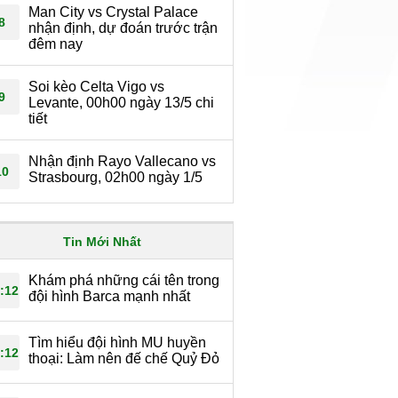
Man City vs Crystal Palace
8
nhận định, dự đoán trước trận
đêm nay
Soi kèo Celta Vigo vs
9
Levante, 00h00 ngày 13/5 chi
tiết
Nhận định Rayo Vallecano vs
10
Strasbourg, 02h00 ngày 1/5
Tin Mới Nhất
Khám phá những cái tên trong
:12
đội hình Barca mạnh nhất
Tìm hiểu đội hình MU huyền
:12
thoại: Làm nên đế chế Quỷ Đỏ