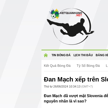
TRANG
TIN BÓNG ĐÁ
LỊCH THI ĐẤU
BẢNG X
CHỦ
Kết Quả Bóng Đá
Tỷ Số Bóng Đá
L
Đan Mạch xếp trên Sl
Thứ tư 26/06/2024 10:34:13
(GMT+7)
Đan Mạch đã vượt mặt Slovenia để
nguyên nhân là vì sao?