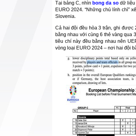
Tại bảng C, nhìn
bong da so
dữ liệu
EURO 2024. “Những chú lính chì” xếp
Slovenia.
Cả hai đội đều hòa 3 trận, ghi được 
bằng nhau với cùng 6 thẻ vàng qua 3 
tiêu chí này đều bằng nhau nên UEF
vòng loại EURO 2024 – nơi hai đội b