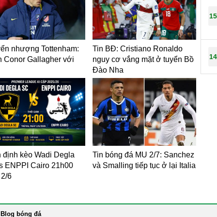
15
ển nhượng Tottenham:
Tin BĐ: Cristiano Ronaldo
14
h Conor Gallagher với
nguy cơ vắng mặt ở tuyển Bồ
Đào Nha
 định kèo Wadi Degla
Tin bóng đá MU 2/7: Sanchez
s ENPPI Cairo 21h00
và Smalling tiếp tục ở lại Italia
 2/6
Blog bóng đá