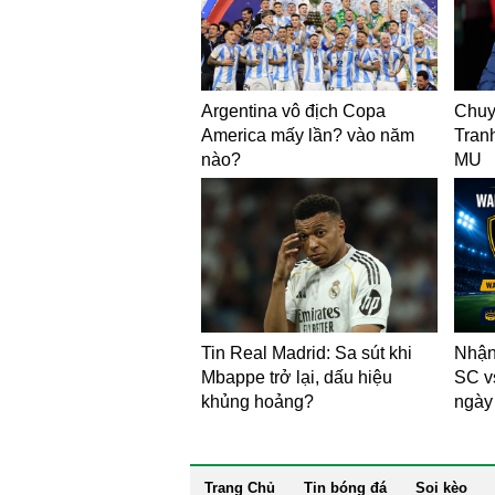
Argentina vô địch Copa
Chuy
America mấy lần? vào năm
Tran
nào?
MU
Tin Real Madrid: Sa sút khi
Nhận
Mbappe trở lại, dấu hiệu
SC v
khủng hoảng?
ngày
Trang Chủ
Tin bóng đá
Soi kèo