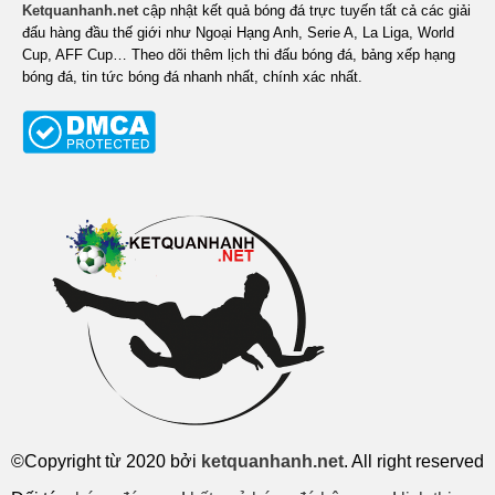
Ketquanhanh.net
cập nhật kết quả bóng đá trực tuyến tất cả các giải
đấu hàng đầu thế giới như Ngoại Hạng Anh, Serie A, La Liga, World
Cup, AFF Cup… Theo dõi thêm lịch thi đấu bóng đá, bảng xếp hạng
bóng đá, tin tức bóng đá nhanh nhất, chính xác nhất.
©Copyright từ 2020 bởi
ketquanhanh.net
. All right reserved