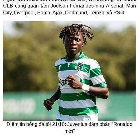
CLB cũng quan tâm Joelson Fernandes như Arsenal, Man
City, Liverpool, Barca, Ajax, Dortmund, Leipzig và PSG.
Điểm tin bóng đá tối 21/10: Juventus đàm phán “Ronaldo
mới”