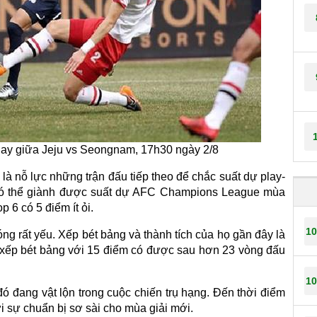
ay giữa Jeju vs Seongnam, 17h30 ngày 2/8
 là nỗ lực những trận đấu tiếp theo để chắc suất dự play-
 có thể giành được suất dự AFC Champions League mùa
p 6 có 5 điểm ít ỏi.
10
ng rất yếu. Xếp bét bảng và thành tích của họ gần đây là
ng xếp bét bảng với 15 điểm có được sau hơn 23 vòng đấu
10
 đang vật lộn trong cuộc chiến trụ hạng. Đến thời điểm
ởi sự chuẩn bị sơ sài cho mùa giải mới.