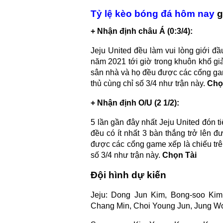
Tỷ lệ kèo bóng đá hôm nay
g
+ Nhận định châu Á (0:3/4):
Jeju United đều làm vui lòng giới đ
năm 2021 tới giờ trong khuôn khổ giả
sân nhà và họ đều được các cổng game
thủ cùng chỉ số 3/4 như trận này.
Chọ
+ Nhận định O/U (2 1/2):
5 lần gần đây nhất Jeju United đón 
đều có ít nhất 3 bàn thắng trở lên đ
được các cổng game xếp là chiếu tr
số 3/4 như trận này.
Chọn Tài
Đội hình dự kiến
Jeju: Dong Jun Kim, Bong-soo Ki
Chang Min, Choi Young Jun, Jung W