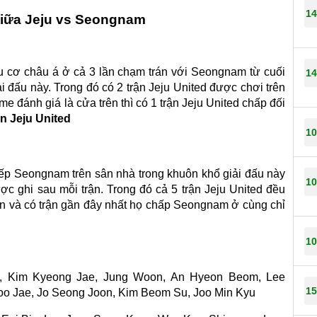
14
iữa Jeju vs Seongnam
ầu cơ châu á ở cả 3 lần chạm trán với Seongnam từ cuối
14
i đấu này. Trong đó có 2 trận Jeju United được chơi trên
 đánh giá là cửa trên thì có 1 trận Jeju United chấp đối
n Jeju United
10
tiếp Seongnam trên sân nhà trong khuôn khổ giải đấu này
10
ược ghi sau mỗi trận. Trong đó cả 5 trận Jeju United đều
ên và có trận gần đây nhất họ chấp Seongnam ở cùng chỉ
10
m, Kim Kyeong Jae, Jung Woon, An Hyeon Beom, Lee
15
oo Jae, Jo Seong Joon, Kim Beom Su, Joo Min Kyu