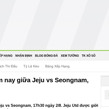
ẾP HẠNG
NHẬN ĐỊNH
BLOG BÓNG ĐÁ
XEM TƯỚNG
TK XỔ SỐ
ịch Thi Đấu
Tỷ Lệ Kèo
Bảng Xếp Hạng
 nay giữa Jeju vs Seongnam,
ju vs Seongnam, 17h30 ngày 2/8. Jeju Utd được giới