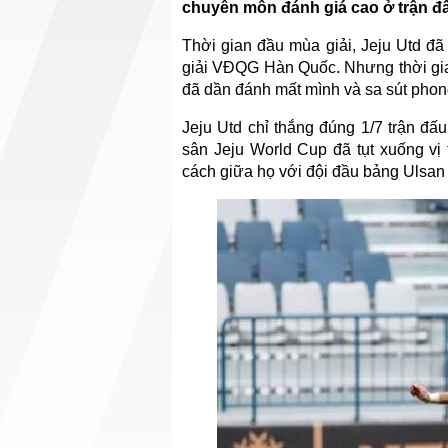
chuyên môn đánh giá cao ở trận đấ
Thời gian đầu mùa giải, Jeju Utd đã
giải VĐQG Hàn Quốc. Nhưng thời gian
đã dần đánh mất mình và sa sút phon
Jeju Utd chỉ thắng đúng 1/7 trận đấu
sân Jeju World Cup đã tụt xuống vị 
cách giữa họ với đội đầu bảng Ulsan 