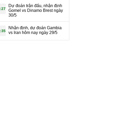
Dự đoán trận đấu, nhận định
:27
Gomel vs Dinamo Brest ngày
30/5
Nhận định, dự đoán Gambia
:35
vs Iran hôm nay ngày 29/5