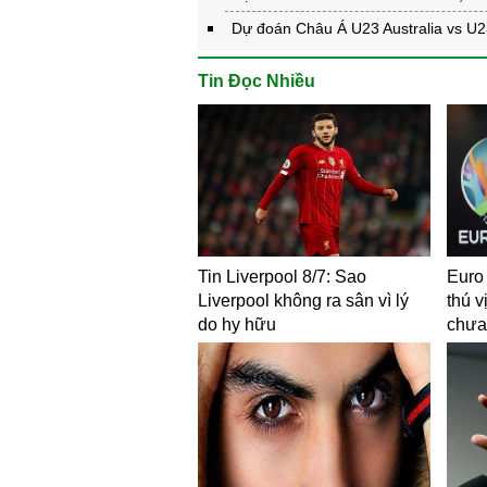
Dự đoán Châu Á U23 Australia vs U2
Tin Đọc Nhiều
Tin Liverpool 8/7: Sao
Euro 
Liverpool không ra sân vì lý
thú v
do hy hữu
chưa 