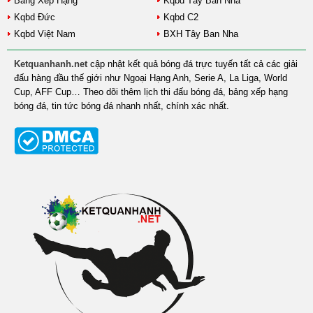
Bảng Xếp Hạng
Kqbd Tây Ban Nha
Kqbd Đức
Kqbd C2
Kqbd Việt Nam
BXH Tây Ban Nha
Ketquanhanh.net
cập nhật kết quả bóng đá trực tuyến tất cả các giải
đấu hàng đầu thế giới như Ngoại Hạng Anh, Serie A, La Liga, World
Cup, AFF Cup… Theo dõi thêm lịch thi đấu bóng đá, bảng xếp hạng
bóng đá, tin tức bóng đá nhanh nhất, chính xác nhất.