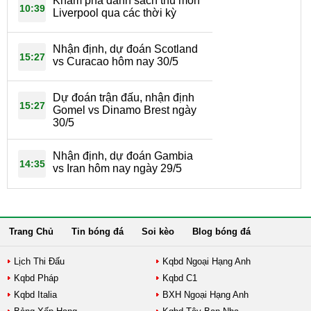
Khám phá danh sách thủ môn
10:39
Liverpool qua các thời kỳ
Nhận định, dự đoán Scotland
15:27
vs Curacao hôm nay 30/5
Dự đoán trận đấu, nhận định
15:27
Gomel vs Dinamo Brest ngày
30/5
Nhận định, dự đoán Gambia
14:35
vs Iran hôm nay ngày 29/5
Trang Chủ
Tin bóng đá
Soi kèo
Blog bóng đá
Lịch Thi Đấu
Kqbd Ngoại Hạng Anh
Kqbd Pháp
Kqbd C1
Kqbd Italia
BXH Ngoại Hạng Anh