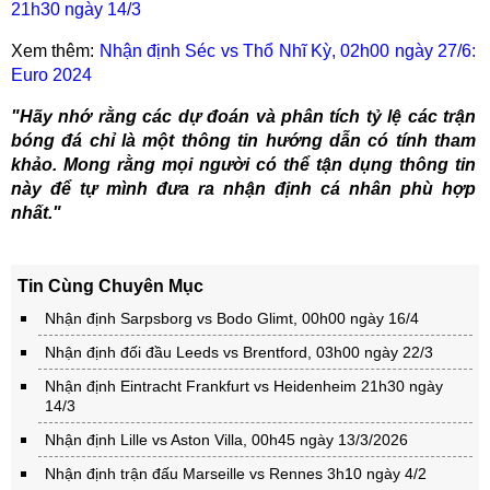
21h30 ngày 14/3
Xem thêm:
Nhận định Séc vs Thổ Nhĩ Kỳ, 02h00 ngày 27/6:
Euro 2024
"Hãy nhớ rằng các dự đoán và phân tích tỷ lệ các trận
bóng đá chỉ là một thông tin hướng dẫn có tính tham
khảo. Mong rằng mọi người có thể tận dụng thông tin
này để tự mình đưa ra nhận định cá nhân phù hợp
nhất."
Tin Cùng Chuyên Mục
Nhận định Sarpsborg vs Bodo Glimt, 00h00 ngày 16/4
Nhận định đối đầu Leeds vs Brentford, 03h00 ngày 22/3
Nhận định Eintracht Frankfurt vs Heidenheim 21h30 ngày
14/3
Nhận định Lille vs Aston Villa, 00h45 ngày 13/3/2026
Nhận định trận đấu Marseille vs Rennes 3h10 ngày 4/2