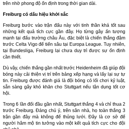
trên nhờ phong độ ổn định trong thời gian dài.
Freiburg có dấu hiệu khởi sắc
Freiburg bước vào trận đấu này với tinh thần khá tốt sau
những kết quả tích cực gần đây. Họ từng gây ấn tượng
mạnh tại đấu trường châu Âu, đặc biệt là chiến thắng đậm
trước Celta Vigo để tiến sâu tại Europa League. Tuy nhiên,
tại Bundesliga, Freiburg lại chưa duy trì được sự ổn định
cần thiết.
Dù vậy, chiến thắng gần nhất trước Heidenheim đã giúp đội
bóng này cải thiện vị trí trên bảng xếp hạng và lấy lại sự tự
tin. Freiburg được đánh giá là đội bóng có lối chơi kỷ luật,
sẵn sàng gây khó khăn cho Stuttgart nếu tận dụng tốt cơ
hội.
Trong 6 lần đối đầu gần nhất, Stuttgart thắng 4 và chỉ thua 2
trước Freiburg. Đáng chú ý, trên sân nhà, họ toàn thắng 3
trận gần đây mà không để thủng lưới. Đây là cơ sở để
người hâm mộ tin tưởng vào một kết quả tích cực cho đội