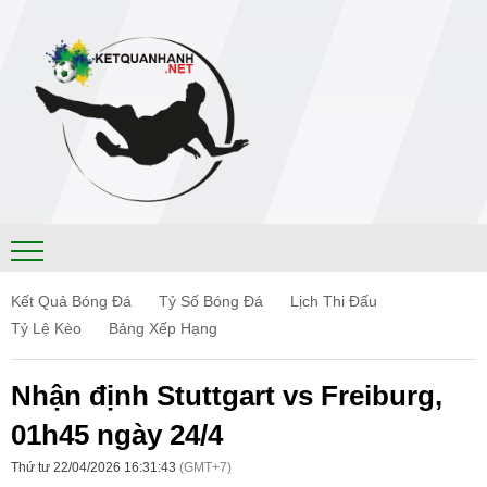
Kết Quả Bóng Đá
Tỷ Số Bóng Đá
Lịch Thi Đấu
Tỷ Lệ Kèo
Bảng Xếp Hạng
Nhận định Stuttgart vs Freiburg,
01h45 ngày 24/4
Thứ tư 22/04/2026 16:31:43
(GMT+7)