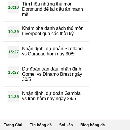
Tìm hiểu những thủ môn
10:10
Dortmund để lại dấu ấn mạnh
mẽ
Khám phá danh sách thủ môn
10:39
Liverpool qua các thời kỳ
Nhận định, dự đoán Scotland
15:27
vs Curacao hôm nay 30/5
Dự đoán trận đấu, nhận định
15:27
Gomel vs Dinamo Brest ngày
30/5
Nhận định, dự đoán Gambia
14:35
vs Iran hôm nay ngày 29/5
Trang Chủ
Tin bóng đá
Soi kèo
Blog bóng đá