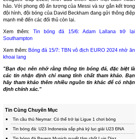
hảo. Với phong độ ấn tượng của Messi và sự gắn kết trong
đội hình, đội bóng của David Beckham đang gửi thông điệp
mạnh mẽ đến các đối thủ còn lại.
Xem thêm:
Tin bóng đá 15/6: Adam Lallana trở lại
Southampton
Xem thêm:
Bóng đá 15/7: TBN vô địch EURO 2024 nhờ ăn
khoai lang
"Bạn đọc nên nhớ rằng thông tin bóng đá, đặc biệt là
các tin nhận định chỉ mang tính chất tham khảo. Bạn
hãy tham khảo thêm nhiều nguồn tin khác để có nhận
định chính xác."
Tin Cùng Chuyên Mục
Tin cầu thủ Neymar: Có thể trở lại Ligue 1 chơi bóng
Tin bóng đá: U23 Indonesia sắp phá kỷ lục giải U23 ĐNA
Tin bóng đá Bayern Munich quyết tâm chốt Luis Diaz