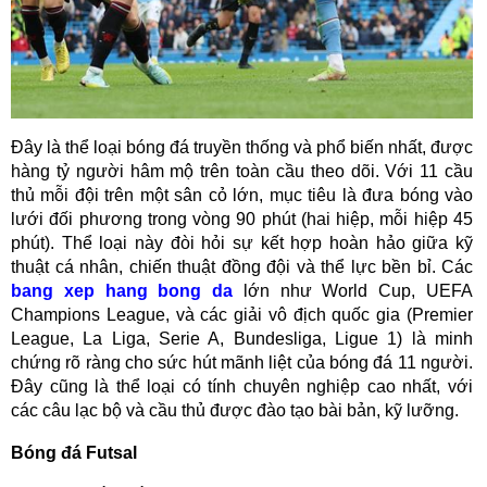
Đây là thể loại bóng đá truyền thống và phổ biến nhất, được
hàng tỷ người hâm mộ trên toàn cầu theo dõi. Với 11 cầu
thủ mỗi đội trên một sân cỏ lớn, mục tiêu là đưa bóng vào
lưới đối phương trong vòng 90 phút (hai hiệp, mỗi hiệp 45
phút). Thể loại này đòi hỏi sự kết hợp hoàn hảo giữa kỹ
thuật cá nhân, chiến thuật đồng đội và thể lực bền bỉ. Các
bang xep hang bong da
lớn như World Cup, UEFA
Champions League, và các giải vô địch quốc gia (Premier
League, La Liga, Serie A, Bundesliga, Ligue 1) là minh
chứng rõ ràng cho sức hút mãnh liệt của bóng đá 11 người.
Đây cũng là thể loại có tính chuyên nghiệp cao nhất, với
các câu lạc bộ và cầu thủ được đào tạo bài bản, kỹ lưỡng.
Bóng đá Futsal