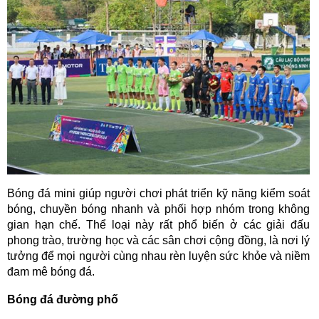
Bóng đá mini giúp người chơi phát triển kỹ năng kiểm soát
bóng, chuyền bóng nhanh và phối hợp nhóm trong không
gian hạn chế. Thể loại này rất phổ biến ở các giải đấu
phong trào, trường học và các sân chơi cộng đồng, là nơi lý
tưởng để mọi người cùng nhau rèn luyện sức khỏe và niềm
đam mê bóng đá.
Bóng đá đường phố