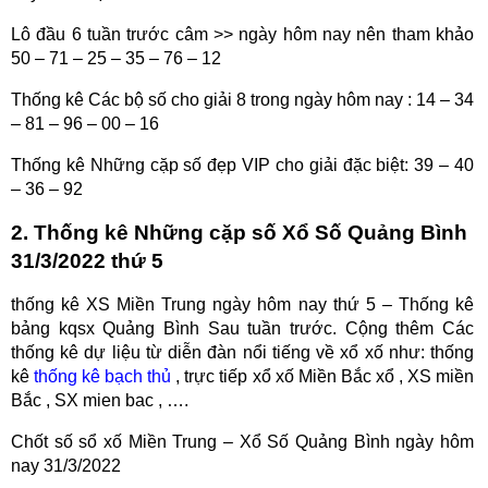
Lô đầu 6 tuần trước câm >> ngày hôm nay nên tham khảo
50 – 71 – 25 – 35 – 76 – 12
Thống kê Các bộ số cho giải 8 trong ngày hôm nay : 14 – 34
– 81 – 96 – 00 – 16
Thống kê Những cặp số đẹp VIP cho giải đặc biệt: 39 – 40
– 36 – 92
2. Thống kê Những cặp số Xổ Số Quảng Bình
31/3/2022 thứ 5
thống kê XS Miền Trung ngày hôm nay thứ 5 – Thống kê
bảng kqsx Quảng Bình Sau tuần trước. Cộng thêm Các
thống kê dự liệu từ diễn đàn nổi tiếng về xổ xố như: thống
kê
thống kê bạch thủ
, trực tiếp xổ xố Miền Bắc xổ , XS miền
Bắc , SX mien bac , ….
Chốt số sổ xố Miền Trung – Xổ Số Quảng Bình ngày hôm
nay 31/3/2022