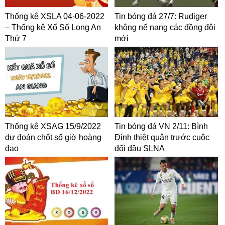
Thống kê XSLA 04-06-2022
Tin bóng đá 27/7: Rudiger
– Thống kê Xổ Số Long An
không nể nang các đồng đội
Thứ 7
mới
Thống kê XSAG 15/9/2022
Tin bóng đá VN 2/11: Bình
dự đoán chốt số giờ hoàng
Định thiệt quân trước cuộc
đạo
đối đầu SLNA