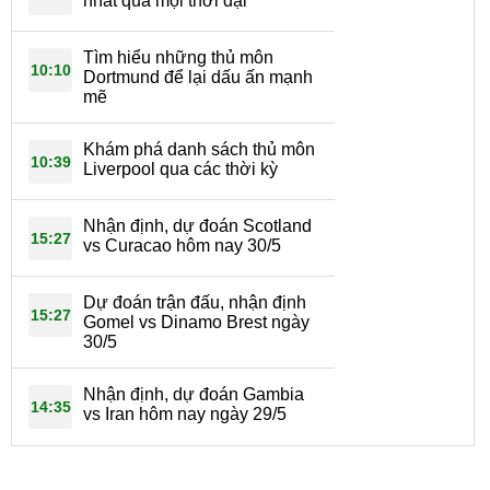
nhất qua mọi thời đại
Tìm hiểu những thủ môn
10:10
Dortmund để lại dấu ấn mạnh
mẽ
Khám phá danh sách thủ môn
10:39
Liverpool qua các thời kỳ
Nhận định, dự đoán Scotland
15:27
vs Curacao hôm nay 30/5
Dự đoán trận đấu, nhận định
15:27
Gomel vs Dinamo Brest ngày
30/5
Nhận định, dự đoán Gambia
14:35
vs Iran hôm nay ngày 29/5