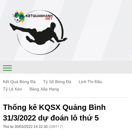
Kết Quả Bóng Đá
Tỷ Số Bóng Đá
Lịch Thi Đấu
Tỷ Lệ Kèo
Bảng Xếp Hạng
Thống kê KQSX Quảng Bình
31/3/2022 dự đoán lô thứ 5
Thứ tư 30/03/2022 14:32:30
(GMT+7)