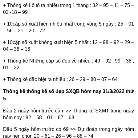
+ Thống kê Lô tô ra nhiều trong 1 tháng : 32 – 95 – 11 – 75 –
02 -18 – 99
+ 10cặp số xuất hiện nhiều nhất trong vòng 5 ngày : 25 – 01
– 56 – 21 – 20 – 72
+ 10cặp số xuất không xuất hiện 5 nhất : 12 – 98 – 92 – 29 –
04 – 36 – 16
+ Thống kê Những cặp số đẹp về nhiều : 49 – 92 , 99 – 38 ,
01 – 22
+ Thống kê đặc biệt ra nhiều : 26 – 29 – 80 – 07 – 64
Thông kê thống kê số đẹp SXQB hôm nay 31/3/2022 thứ
5
Đầu 2 ngày hôm trước câm >> Thống kế SXMT trong ngày
hôm nay : 82 – 58 – 01 – 87 – 68
Đầu 5 ngày hôm trước có 69 >> Dự đoán trong ngày hôm
nay nên chọn 20 – 61 – 26 – 96 – 88 – 74