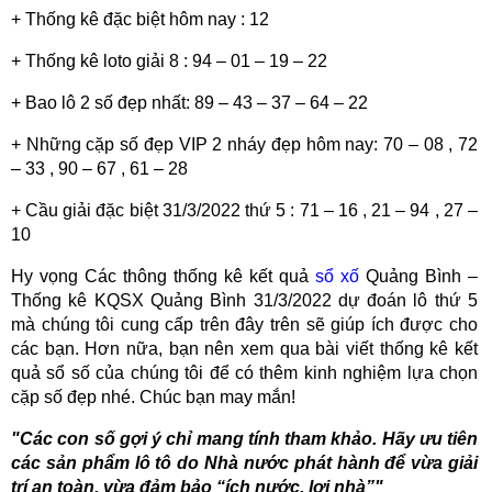
+ Thống kê đặc biệt hôm nay : 12
+ Thống kê loto giải 8 : 94 – 01 – 19 – 22
+ Bao lô 2 số đẹp nhất: 89 – 43 – 37 – 64 – 22
+ Những cặp số đẹp VIP 2 nháy đẹp hôm nay: 70 – 08 , 72
– 33 , 90 – 67 , 61 – 28
+ Cầu giải đặc biệt 31/3/2022 thứ 5 : 71 – 16 , 21 – 94 , 27 –
10
Hy vọng Các thông thống kê kết quả
sổ xố
Quảng Bình –
Thống kê KQSX Quảng Bình 31/3/2022 dự đoán lô thứ 5
mà chúng tôi cung cấp trên đây trên sẽ giúp ích được cho
các bạn. Hơn nữa, bạn nên xem qua bài viết thống kê kết
quả sổ số của chúng tôi để có thêm kinh nghiệm lựa chọn
cặp số đẹp nhé. Chúc bạn may mắn!
"Các con số gợi ý chỉ mang tính tham khảo. Hãy ưu tiên
các sản phẩm lô tô do Nhà nước phát hành để vừa giải
trí an toàn, vừa đảm bảo “ích nước, lợi nhà”"