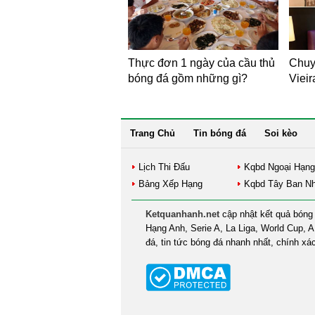
Thực đơn 1 ngày của cầu thủ
Chuy
bóng đá gồm những gì?
Vieir
Trang Chủ
Tin bóng đá
Soi kèo
Lịch Thi Đấu
Kqbd Ngoại Hạng
Bảng Xếp Hạng
Kqbd Tây Ban N
Ketquanhanh.net
cập nhật kết quả bóng 
Hạng Anh, Serie A, La Liga, World Cup, 
đá, tin tức bóng đá nhanh nhất, chính xác