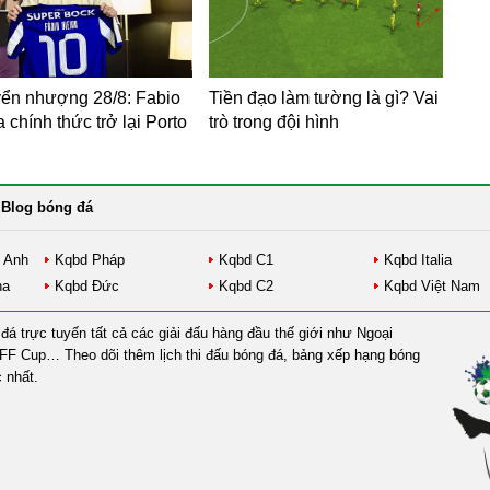
ển nhượng 28/8: Fabio
Tiền đạo làm tường là gì? Vai
a chính thức trở lại Porto
trò trong đội hình
Blog bóng đá
 Anh
Kqbd Pháp
Kqbd C1
Kqbd Italia
ha
Kqbd Đức
Kqbd C2
Kqbd Việt Nam
đá trực tuyến tất cả các giải đấu hàng đầu thế giới như Ngoại
AFF Cup… Theo dõi thêm lịch thi đấu bóng đá, bảng xếp hạng bóng
 nhất.