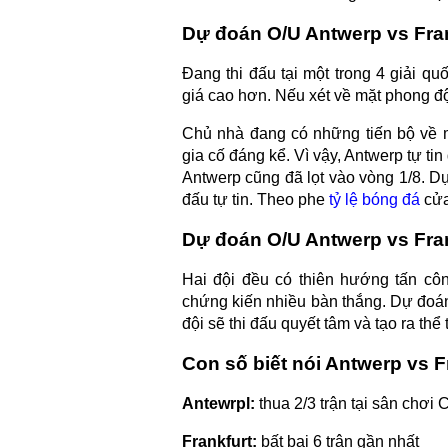
Dự đoán O/U Antwerp vs Fra
Đang thi đấu tại một trong 4 giải 
giá cao hơn. Nếu xét về mặt phong độ
Chủ nhà đang có những tiến bộ về m
gia cố đáng kể. Vì vậy, Antwerp tự t
Antwerp cũng đã lọt vào vòng 1/8. Dự
đấu tự tin. Theo phe
tỷ lệ bóng đá
cửa
Dự đoán O/U Antwerp vs Fran
Hai đội đều có thiên hướng tấn cô
chứng kiến nhiều bàn thắng. Dự đoán
đội sẽ thi đấu quyết tâm và tạo ra thể
Con số biết nói Antwerp vs F
Antewrpl:
thua 2/3 trận tại sân chơi
Frankfurt:
bất bại 6 trận gần nhất